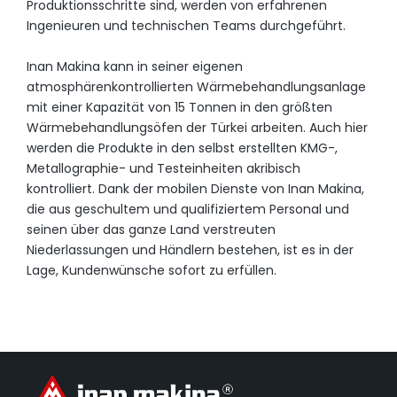
Produktionsschritte sind, werden von erfahrenen
Ingenieuren und technischen Teams durchgeführt.
Inan Makina kann in seiner eigenen
atmosphärenkontrollierten Wärmebehandlungsanlage
mit einer Kapazität von 15 Tonnen in den größten
Wärmebehandlungsöfen der Türkei arbeiten.
Auch hier
werden die Produkte in den selbst erstellten KMG-,
Metallographie- und Testeinheiten akribisch
kontrolliert
.
Dank der mobilen Dienste von Inan Makina,
die aus geschultem und qualifiziertem Personal und
seinen über das ganze Land verstreuten
Niederlassungen und Händlern bestehen, ist es in der
Lage, Kundenwünsche sofort zu erfüllen.