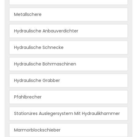
Metallschere
Hydraulische Anbauverdichter
Hydraulische Schnecke
Hydraulische Bohrmaschinen
Hydraulische Grabber
Pfahlbrecher
Stationӓres Auslegersystem Mit Hydraulikhammer
Marmorblockschieber