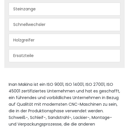
Steinzange
Schnellwechsler
Holzgreifer
Ersatzteile
Inan Makina ist ein ISO 9001, ISO 14001, ISO 27001, ISO
45001 zertifiziertes Unternehmen und hat es geschafft,
ein führendes und vorbildliches Unternehmen in Bezug
auf Qualität mit modernsten CNC-Maschinen zu sein,
die in der Produktionsphase verwendet werden.
Schweiß-, Schleif-, Sandstrahl-, Lackier-, Montage-
und Verpackungsprozesse, die die anderen