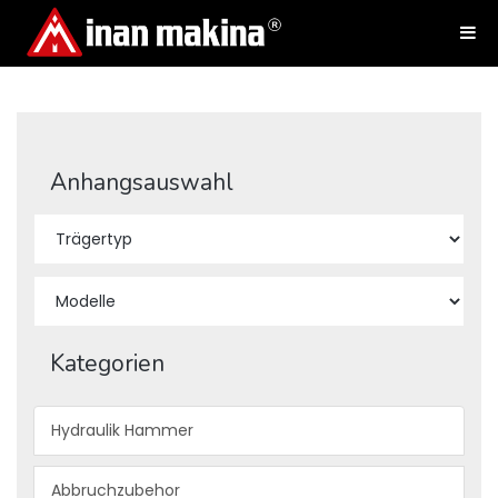
Anhangsauswahl
Kategorien
Hydraulik Hammer
Abbruchzubehor