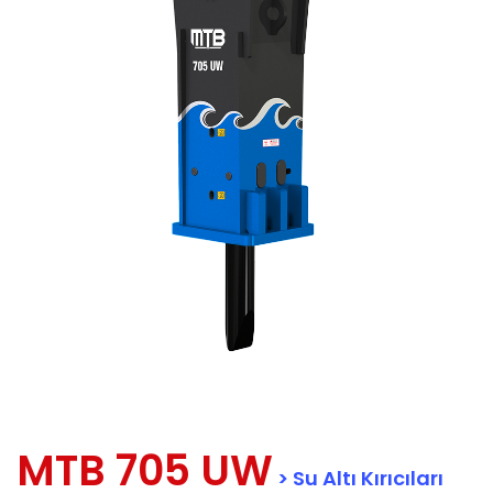
MTB 705 UW
> Su Altı Kırıcıları