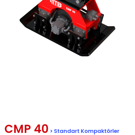
CMP 40
> Standart Kompaktörler