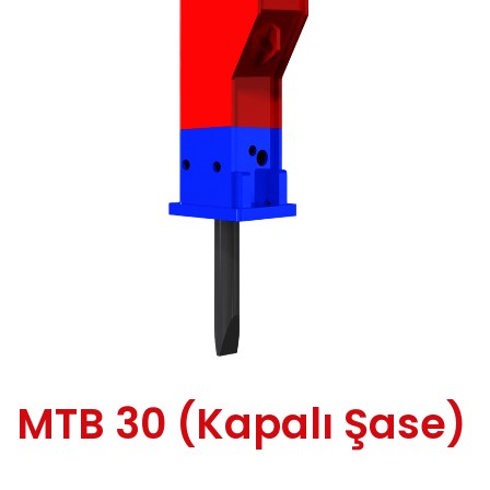
MTB 30 (Kapalı Şase)