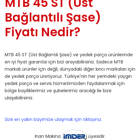
MTB 45 ST (Üst
Bağlantılı Şase)
Fiyatı Nedir?
MTB 45 ST (Üst Bağlantılı Şase) ve yedek parça ürünlerinde
en iyi fiyat garantisi için bizi arayabilirsiniz. Sadece MTB
markalı ürünler için değil, dünyadaki diğer kırıcı markaları için
de yedek parça üretiyoruz. Türkiye'nin her yerindeki yaygın
yedek parça ve servis hizmetimizden faydalanmak için
bölge bayiliklerimiz ve şubelerimiz aracılığı ile bize
ulaşabilirsiniz.
Size en yakın bayimize ulaşmak için tıklayınız.
İnan Makina
üyesidir.