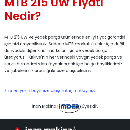
MTB 215 UW Fiyatı
Nedir?
MTB 215 UW ve yedek parça ürünlerinde en iyi fiyat garantisi
için bizi arayabilirsiniz. Sadece MTB markalı ürünler için değil,
dünyadaki diğer kırıcı markaları için de yedek parça
üretiyoruz. Türkiye'nin her yerindeki yaygın yedek parça ve
servis hizmetimizden faydalanmak için bölge bayiliklerimiz
ve şubelerimiz aracılığı ile bize ulaşabilirsiniz.
Size en yakın bayimize ulaşmak için tıklayınız.
İnan Makina
üyesidir.